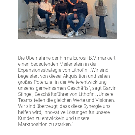
LITHOFINDER
Download
Die Übernahme der Firma Eurosil B.V. markiert
einen bedeutenden Meilenstein in der
Expansionsstrategie von Lithofin. „Wir sind
begeistert von dieser Akquisition und sehen
großes Potenzial in der Weiterentwicklung
unseres gemeinsamen Geschäfts“, sagt Garvin
Stingel, Geschäftsführer von Lithofin. „Unsere
Teams teilen die gleichen Werte und Visionen.
Wir sind überzeugt, dass diese Synergie uns
helfen wird, innovative Lösungen für unsere
Kunden zu entwickeln und unsere
Marktposition zu stärken.“