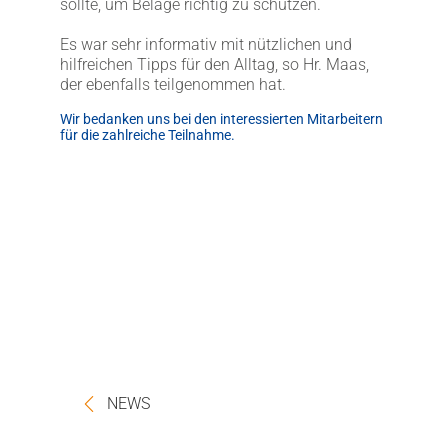
sollte, um Beläge richtig zu schützen.
Es war sehr informativ mit nützlichen und
hilfreichen Tipps für den Alltag, so Hr. Maas,
der ebenfalls teilgenommen hat.
Wir bedanken uns bei den interessierten Mitarbeitern
für die zahlreiche Teilnahme.
NEWS