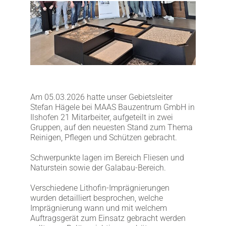
LITHOFINDER
Download
Am 05.03.2026 hatte unser Gebietsleiter
Stefan Hägele bei MAAS Bauzentrum GmbH in
Ilshofen 21 Mitarbeiter, aufgeteilt in zwei
Gruppen, auf den neuesten Stand zum Thema
Reinigen, Pflegen und Schützen gebracht.
Schwerpunkte lagen im Bereich Fliesen und
Naturstein sowie der Galabau-Bereich.
Verschiedene Lithofin-Imprägnierungen
wurden detailliert besprochen, welche
Imprägnierung wann und mit welchem
Auftragsgerät zum Einsatz gebracht werden