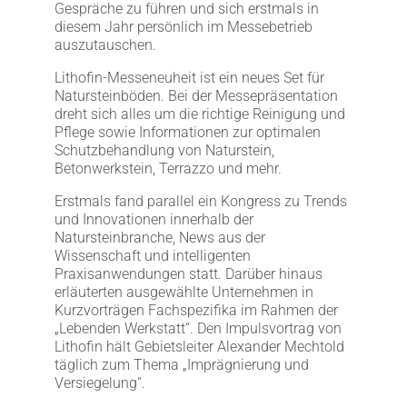
Gespräche zu führen und sich erstmals in
diesem Jahr persönlich im Messebetrieb
auszutauschen.
Lithofin-Messeneuheit ist ein neues Set für
Natursteinböden. Bei der Messepräsentation
dreht sich alles um die richtige Reinigung und
Pflege sowie Informationen zur optimalen
Schutzbehandlung von Naturstein,
Betonwerkstein, Terrazzo und mehr.
Erstmals fand parallel ein Kongress zu Trends
und Innovationen innerhalb der
Natursteinbranche, News aus der
Wissenschaft und intelligenten
Praxisanwendungen statt. Darüber hinaus
erläuterten ausgewählte Unternehmen in
Kurzvorträgen Fachspezifika im Rahmen der
„Lebenden Werkstatt“. Den Impulsvortrag von
Lithofin hält Gebietsleiter Alexander Mechtold
täglich zum Thema „Imprägnierung und
Versiegelung“.