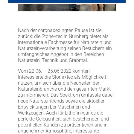
LITHOFINDER
Download
Nach der coronabedingten Pause ist sie
zurück: die Stone+tec in Nürnberg bietet als
internationale Fachmesse für Naturstein und
Natursteinverarbeitung seinen Besuchern ein
umfangreiches Angebot in den Bereichen
Naturstein, Technik und Grabmal.
Vom 22.06. – 25.06.2022 konnten
Interessierte die Stone+tec als Möglichkeit
nutzen, um sich über die Neuheiten der
Natursteinbranche und den gesamten Markt
zu informieren. Das Spektrum umfasste dabei
neue Natursteintrends sowie die aktuellen
Entwicklungen bei Maschinen und
Werkzeugen. Auch für Lithofin war es die
perfekte Gelegenheit, sich bestehenden und
potentiellen Kunden zu präsentieren und in
angenehmer Atmosphäre, interessante