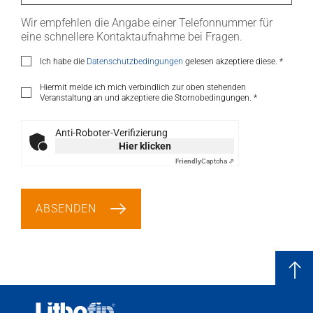
Wir empfehlen die Angabe einer Telefonnummer für
eine schnellere Kontaktaufnahme bei Fragen.
Ich habe die
Datenschutzbedingungen
gelesen akzeptiere diese.
*
Hiermit melde ich mich verbindlich zur oben stehenden
Veranstaltung an und akzeptiere die Stornobedingungen.
*
Anti-Roboter-Verifizierung
Hier klicken
Friendly
Captcha ⇗
ABSENDEN