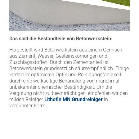
Das sind die Bestandteile von Betonwerkstein:
Hergestellt wird Betonwerkstein aus einem Gemisch
aus Zement, Wasser, Gesteinskörnungen und
Zuschlagsstoffen. Durch den Zementanteil ist
Betonwerkstein grundsätzlich säureempfindlich. Einige
Hersteller optimieren Optik und Reinigungsfähigkeit
durch eine werkseitige Behandlung von manchmal
unbekannter chemischer Beständigkeit. Um die
Vergütung nicht zu beeinträchtigen, empfehlen wir den
milden Reiniger
Lithofin MN Grundreiniger
in
verdünnter Form.