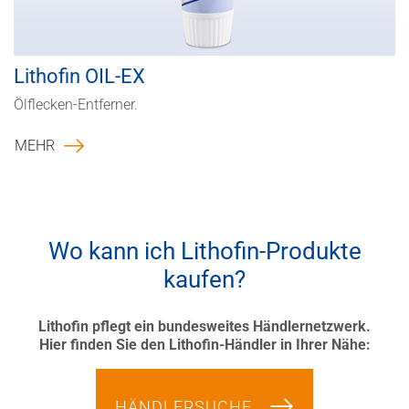
Lithofin OIL-EX
Ölflecken-Entferner.
MEHR
Wo kann ich Lithofin-Produkte
kaufen?
Lithofin pflegt ein bundesweites Händlernetzwerk.
Hier finden Sie den Lithofin-Händler in Ihrer Nähe:
HÄNDLERSUCHE