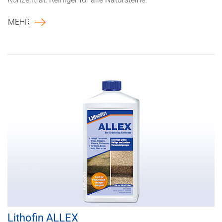
MEHR
Lithofin ALLEX