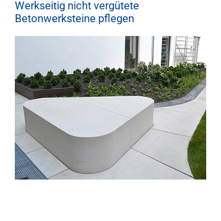
Werkseitig nicht vergütete
Betonwerksteine pflegen