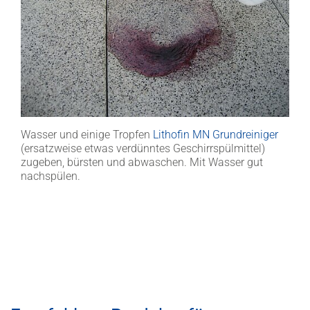
Wasser und einige Tropfen
Lithofin MN Grundreiniger
(ersatzweise etwas verdünntes Geschirrspülmittel)
zugeben, bürsten und abwaschen. Mit Wasser gut
nachspülen.