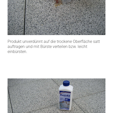
Produkt unverdünnt auf die trockene Oberfläche satt
auftragen und mit Bürste verteilen bzw. leicht
einbürsten.