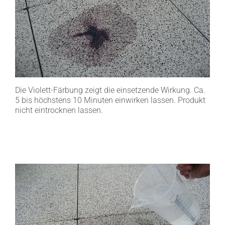
Die Violett-Färbung zeigt die einsetzende Wirkung. Ca.
5 bis höchstens 10 Minuten einwirken lassen. Produkt
nicht eintrocknen lassen.