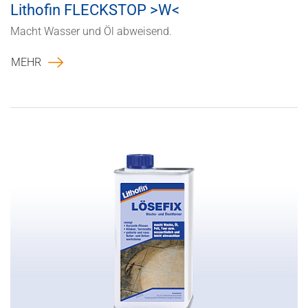
Lithofin FLECKSTOP >W<
Macht Wasser und Öl abweisend.
MEHR