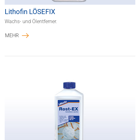
Lithofin LÖSEFIX
Wachs- und Ölentferner.
MEHR