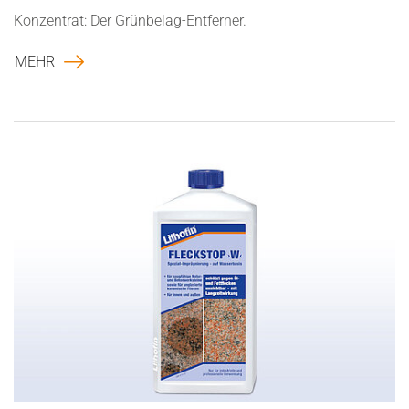
Konzentrat: Der Grünbelag-Entferner.
MEHR