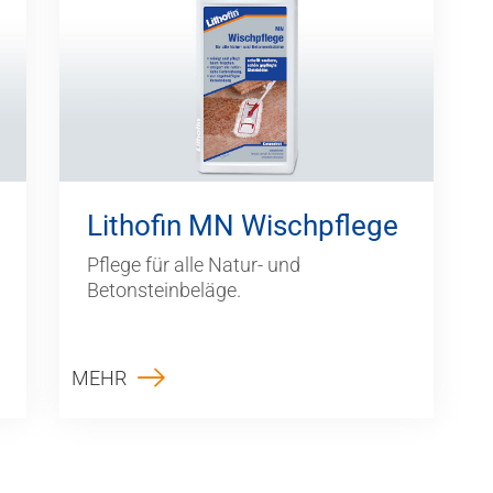
Lithofin MN Wischpflege
Pflege für alle Natur- und
Betonsteinbeläge.
MEHR