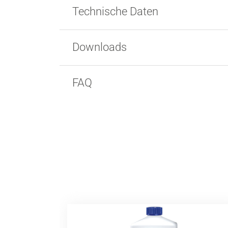
Technische Daten
Downloads
FAQ