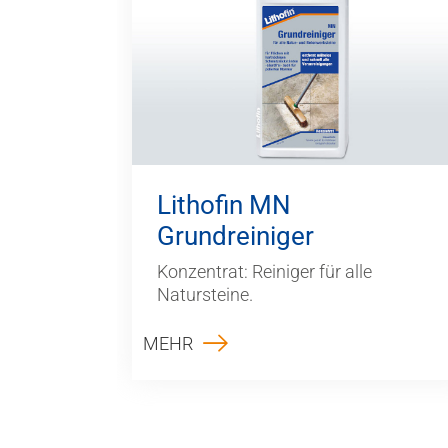
Lithofin MN
Grundreiniger
Konzentrat: Reiniger für alle
Natursteine.
MEHR