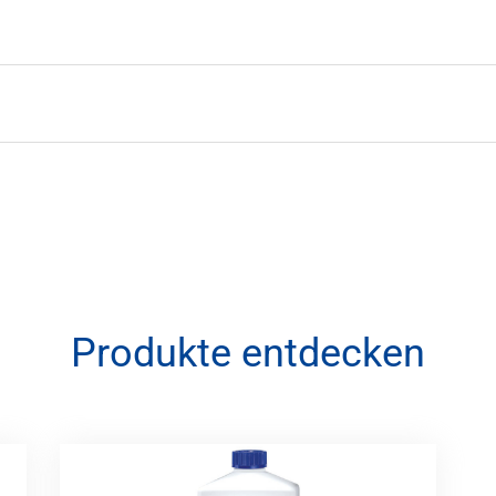
Produkte entdecken