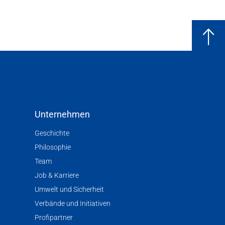
Unternehmen
Geschichte
Philosophie
Team
Job & Karriere
Umwelt und Sicherheit
Verbände und Initiativen
Profipartner