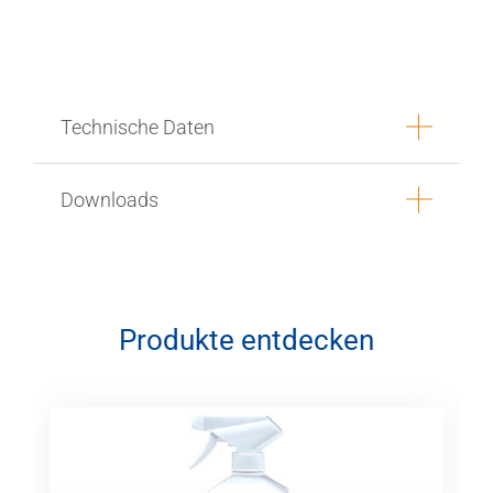
Technische Daten
Downloads
Produkte entdecken