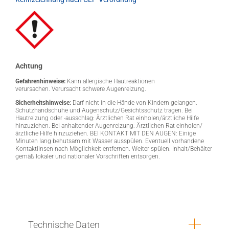
Achtung
Gefahrenhinweise:
Kann allergische Hautreaktionen
verursachen. Verursacht schwere Augenreizung.
Sicherheitshinweise:
Darf nicht in die Hände von Kindern gelangen.
Schutzhandschuhe und Augenschutz/Gesichtsschutz tragen. Bei
Hautreizung oder -ausschlag: Ärztlichen Rat einholen/ärztliche Hilfe
hinzuziehen. Bei anhaltender Augenreizung: Ärztlichen Rat einholen/
ärztliche Hilfe hinzuziehen. BEI KONTAKT MIT DEN AUGEN: Einige
Minuten lang behutsam mit Wasser ausspülen. Eventuell vorhandene
Kontaktlinsen nach Möglichkeit entfernen. Weiter spülen. Inhalt/Behälter
gemäß lokaler und nationaler Vorschriften entsorgen.
Technische Daten