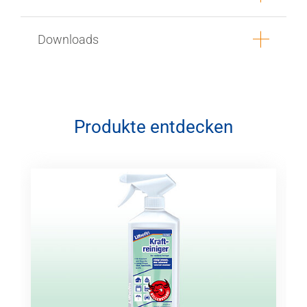
Downloads
Produkte entdecken