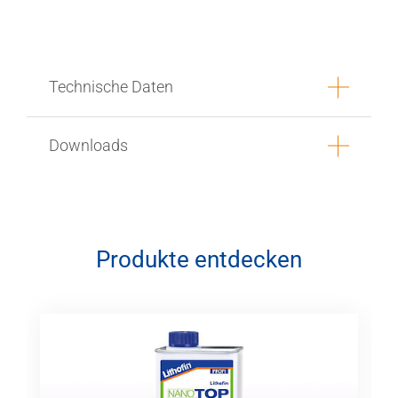
Technische Daten
Downloads
Produkte entdecken