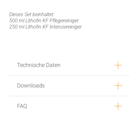
Dieses Set beinhaltet:
500 ml Lithofin KF Pflegereiniger
250 ml Lithofin KF Intensivreiniger
Technische Daten
Downloads
FAQ