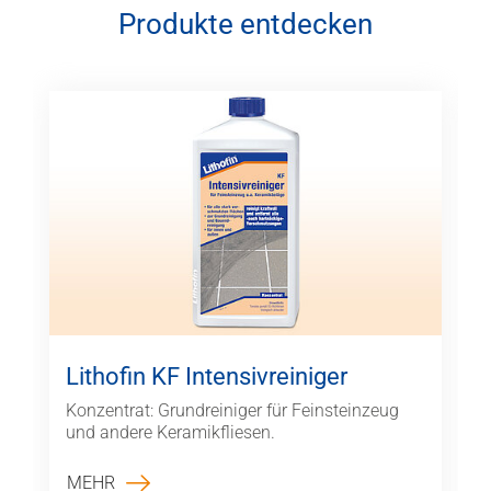
Produkte entdecken
Lithofin KF Intensivreiniger
Konzentrat: Grundreiniger für Feinsteinzeug
und andere Keramikfliesen.
MEHR