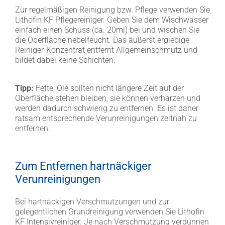
Zur regelmäßigen Reinigung bzw. Pflege verwenden Sie
Lithofin KF Pflegereiniger. Geben Sie dem Wischwasser
einfach einen Schuss (ca. 20ml) bei und wischen Sie
die Oberfläche nebelfeucht. Das äußerst ergiebige
Reiniger-Konzentrat entfernt Allgemeinschmutz und
bildet dabei keine Schichten.
Tipp:
Fette, Öle sollten nicht längere Zeit auf der
Oberfläche stehen bleiben; sie können verharzen und
werden dadurch schwierig zu entfernen. Es ist daher
ratsam entsprechende Verunreinigungen zeitnah zu
entfernen.
Zum Entfernen hartnäckiger
Verunreinigungen
Bei hartnäckigen Verschmutzungen und zur
gelegentlichen Grundreinigung verwenden Sie Lithofin
KF Intensivreiniger. Je nach Verschmutzung verdünnen