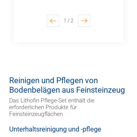
1 / 2
previous
next
Reinigen und Pflegen von
Bodenbelägen aus Feinsteinzeug
Das Lithofin Pflege-Set enthält die
erforderlichen Produkte für
Feinsteinzeugflächen
Unterhaltsreinigung und -pflege